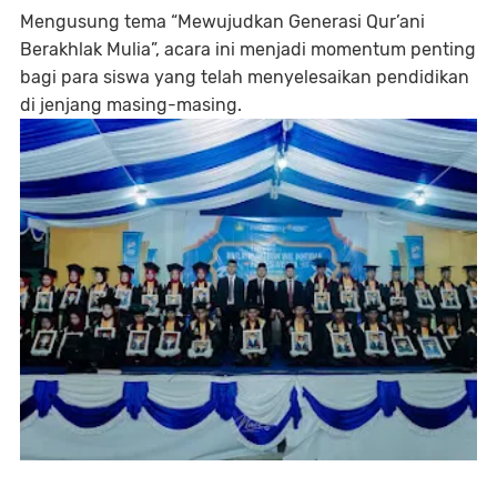
Mengusung tema “Mewujudkan Generasi Qur’ani
Berakhlak Mulia”, acara ini menjadi momentum penting
bagi para siswa yang telah menyelesaikan pendidikan
di jenjang masing-masing.