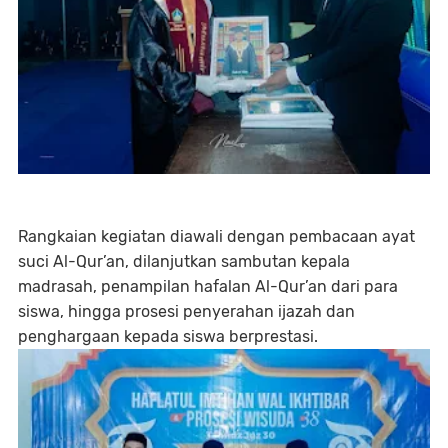
Rangkaian kegiatan diawali dengan pembacaan ayat
suci Al-Qur’an, dilanjutkan sambutan kepala
madrasah, penampilan hafalan Al-Qur’an dari para
siswa, hingga prosesi penyerahan ijazah dan
penghargaan kepada siswa berprestasi.