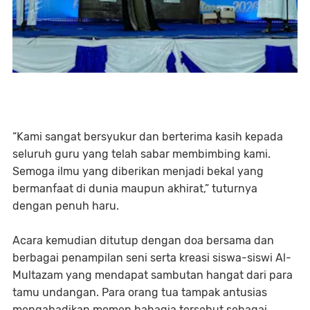
“Kami sangat bersyukur dan berterima kasih kepada
seluruh guru yang telah sabar membimbing kami.
Semoga ilmu yang diberikan menjadi bekal yang
bermanfaat di dunia maupun akhirat,” tuturnya
dengan penuh haru.
Acara kemudian ditutup dengan doa bersama dan
berbagai penampilan seni serta kreasi siswa-siswi Al-
Multazam yang mendapat sambutan hangat dari para
tamu undangan. Para orang tua tampak antusias
mengabadikan momen bahagia tersebut sebagai