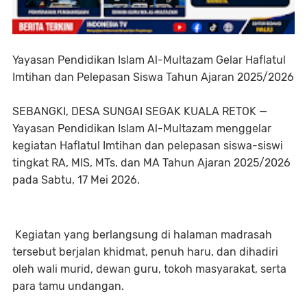
Yayasan Pendidikan Islam Al-Multazam Gelar Haflatul
Imtihan dan Pelepasan Siswa Tahun Ajaran 2025/2026
SEBANGKI, DESA SUNGAI SEGAK KUALA RETOK —
Yayasan Pendidikan Islam Al-Multazam menggelar
kegiatan Haflatul Imtihan dan pelepasan siswa-siswi
tingkat RA, MIS, MTs, dan MA Tahun Ajaran 2025/2026
pada Sabtu, 17 Mei 2026.
Kegiatan yang berlangsung di halaman madrasah
tersebut berjalan khidmat, penuh haru, dan dihadiri
oleh wali murid, dewan guru, tokoh masyarakat, serta
para tamu undangan.