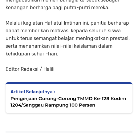
kenangan berharga bagi putra-putri mereka.
Melalui kegiatan Haflatul Imtihan ini, panitia berharap
dapat memberikan motivasi kepada seluruh siswa
untuk terus semangat belajar, meningkatkan prestasi,
serta menanamkan nilai-nilai keislaman dalam
kehidupan sehari-hari.
Editor Redaksi / Halili
Artikel Selanjutnya
Pengerjaan Gorong-Gorong TMMD Ke-128 Kodim
1204/Sanggau Rampung 100 Persen