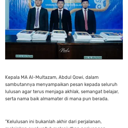
Kepala MA Al-Multazam, Abdul Qowi, dalam
sambutannya menyampaikan pesan kepada seluruh
lulusan agar terus menjaga akhlak, semangat belajar,
serta nama baik almamater di mana pun berada.
“Kelulusan ini bukanlah akhir dari perjalanan,