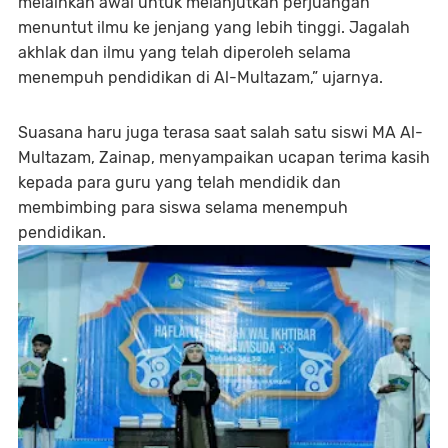
melainkan awal untuk melanjutkan perjuangan
menuntut ilmu ke jenjang yang lebih tinggi. Jagalah
akhlak dan ilmu yang telah diperoleh selama
menempuh pendidikan di Al-Multazam,” ujarnya.
Suasana haru juga terasa saat salah satu siswi MA Al-
Multazam, Zainap, menyampaikan ucapan terima kasih
kepada para guru yang telah mendidik dan
membimbing para siswa selama menempuh
pendidikan.