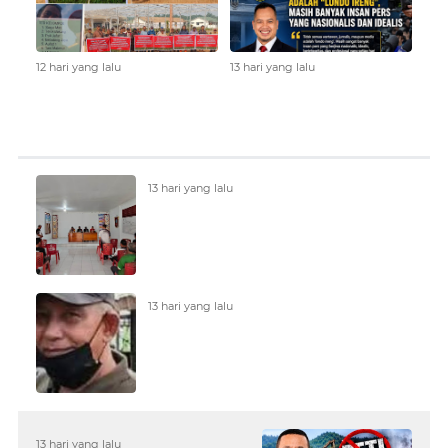
12 hari yang lalu
13 hari yang lalu
13 hari yang lalu
13 hari yang lalu
13 hari yang lalu