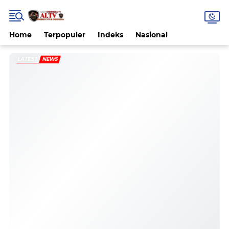
Home
Terpopuler
Indeks
Nasional
LATEST
NEWS