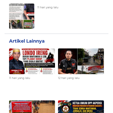
11 hari yang lalu
Artikel Lainnya
11 hari yang lalu
12 hari yang lalu