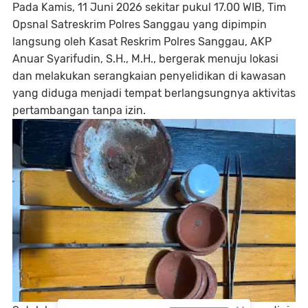
Pada Kamis, 11 Juni 2026 sekitar pukul 17.00 WIB, Tim
Opsnal Satreskrim Polres Sanggau yang dipimpin
langsung oleh Kasat Reskrim Polres Sanggau, AKP
Anuar Syarifudin, S.H., M.H., bergerak menuju lokasi
dan melakukan serangkaian penyelidikan di kawasan
yang diduga menjadi tempat berlangsungnya aktivitas
pertambangan tanpa izin.