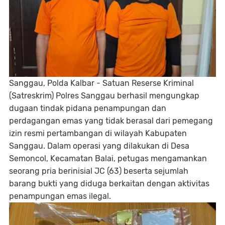
Sanggau, Polda Kalbar - Satuan Reserse Kriminal
(Satreskrim) Polres Sanggau berhasil mengungkap
dugaan tindak pidana penampungan dan
perdagangan emas yang tidak berasal dari pemegang
izin resmi pertambangan di wilayah Kabupaten
Sanggau. Dalam operasi yang dilakukan di Desa
Semoncol, Kecamatan Balai, petugas mengamankan
seorang pria berinisial JC (63) beserta sejumlah
barang bukti yang diduga berkaitan dengan aktivitas
penampungan emas ilegal.