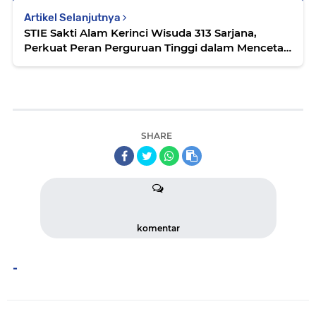
Artikel Selanjutnya
STIE Sakti Alam Kerinci Wisuda 313 Sarjana,
Perkuat Peran Perguruan Tinggi dalam Mencetak
SDM Berdaya Saing
SHARE
komentar
-