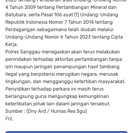
4 Tahun 2009 tentang Pertambangan Mineral dan
Batubara, serta Pasal 106 ayat (1) Undang-Undang
Republik Indonesia Nomor 7 Tahun 2014 tentang
Perdagangan sebagaimana telah diubah melalui
Undang-Undang Nomor 6 Tahun 2023 tentang Cipta
Kerja.
Polres Sanggau menegaskan akan terus melakukan
penindakan terhadap aktivitas pertambangan tanpa
izin maupun jaringan penampungan hasil tambang
ilegal yang berpotensi merugikan negara, merusak
lingkungan, dan mengganggu ketertiban masyarakat.
Penyidikan terhadap perkara ini masih terus
berlangsung guna mengungkap kemungkinan
keterlibatan pihak lain dalam jaringan tersebut.
Sumber : (Dny Ard / Humas Res Sgu)
Frz.