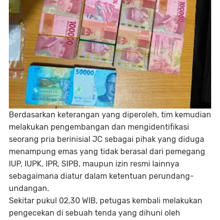
Berdasarkan keterangan yang diperoleh, tim kemudian
melakukan pengembangan dan mengidentifikasi
seorang pria berinisial JC sebagai pihak yang diduga
menampung emas yang tidak berasal dari pemegang
IUP, IUPK, IPR, SIPB, maupun izin resmi lainnya
sebagaimana diatur dalam ketentuan perundang-
undangan.
Sekitar pukul 02.30 WIB, petugas kembali melakukan
pengecekan di sebuah tenda yang dihuni oleh