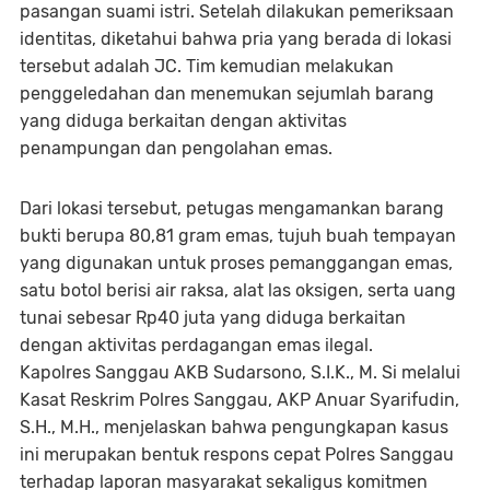
pasangan suami istri. Setelah dilakukan pemeriksaan
identitas, diketahui bahwa pria yang berada di lokasi
tersebut adalah JC. Tim kemudian melakukan
penggeledahan dan menemukan sejumlah barang
yang diduga berkaitan dengan aktivitas
penampungan dan pengolahan emas.
Dari lokasi tersebut, petugas mengamankan barang
bukti berupa 80,81 gram emas, tujuh buah tempayan
yang digunakan untuk proses pemanggangan emas,
satu botol berisi air raksa, alat las oksigen, serta uang
tunai sebesar Rp40 juta yang diduga berkaitan
dengan aktivitas perdagangan emas ilegal.
Kapolres Sanggau AKB Sudarsono, S.I.K., M. Si melalui
Kasat Reskrim Polres Sanggau, AKP Anuar Syarifudin,
S.H., M.H., menjelaskan bahwa pengungkapan kasus
ini merupakan bentuk respons cepat Polres Sanggau
terhadap laporan masyarakat sekaligus komitmen