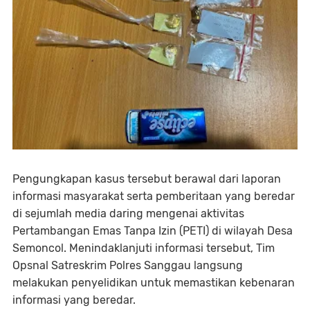
Pengungkapan kasus tersebut berawal dari laporan
informasi masyarakat serta pemberitaan yang beredar
di sejumlah media daring mengenai aktivitas
Pertambangan Emas Tanpa Izin (PETI) di wilayah Desa
Semoncol. Menindaklanjuti informasi tersebut, Tim
Opsnal Satreskrim Polres Sanggau langsung
melakukan penyelidikan untuk memastikan kebenaran
informasi yang beredar.