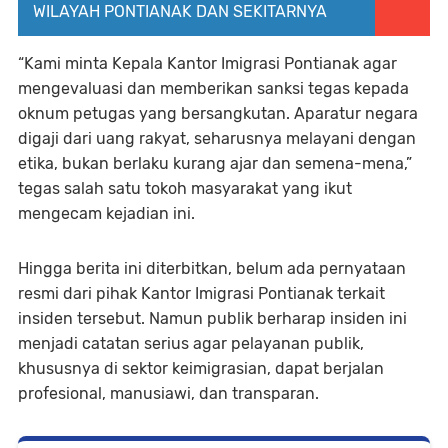
WILAYAH PONTIANAK DAN SEKITARNYA
“Kami minta Kepala Kantor Imigrasi Pontianak agar
mengevaluasi dan memberikan sanksi tegas kepada
oknum petugas yang bersangkutan. Aparatur negara
digaji dari uang rakyat, seharusnya melayani dengan
etika, bukan berlaku kurang ajar dan semena-mena,”
tegas salah satu tokoh masyarakat yang ikut
mengecam kejadian ini.
Hingga berita ini diterbitkan, belum ada pernyataan
resmi dari pihak Kantor Imigrasi Pontianak terkait
insiden tersebut. Namun publik berharap insiden ini
menjadi catatan serius agar pelayanan publik,
khususnya di sektor keimigrasian, dapat berjalan
profesional, manusiawi, dan transparan.