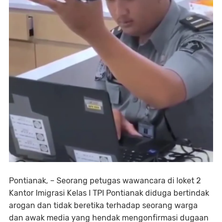
Pontianak, – Seorang petugas wawancara di loket 2
Kantor Imigrasi Kelas I TPI Pontianak diduga bertindak
arogan dan tidak beretika terhadap seorang warga
dan awak media yang hendak mengonfirmasi dugaan