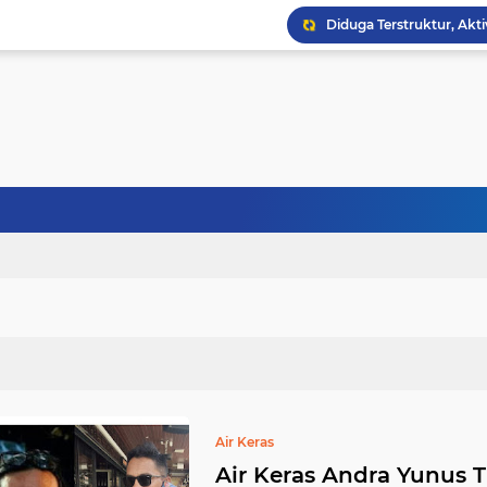
Air Keras
Air Keras Andra Yunus 